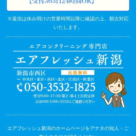
※返信は休み明けの営業時間以降に確認の上、順次対応
いたします。
エアフレッシュ新潟のホームページをアナタの知人・ご