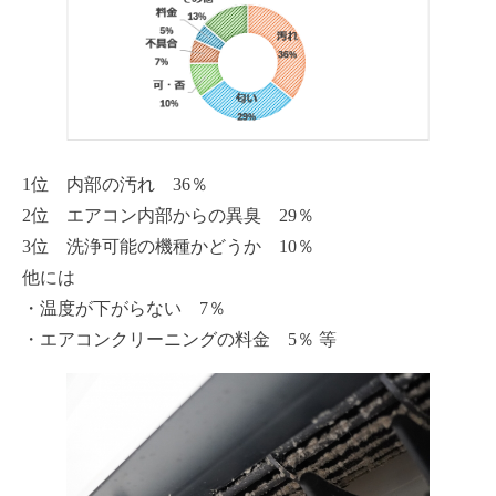
1位 内部の汚れ 36％
2位 エアコン内部からの異臭 29％
3位 洗浄可能の機種かどうか 10％
他には
・温度が下がらない 7％
・エアコンクリーニングの料金 5％ 等