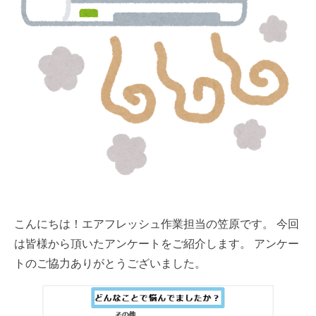
こんにちは！エアフレッシュ作業担当の笠原です。 今回
は皆様から頂いたアンケートをご紹介します。 アンケー
トのご協力ありがとうございました。