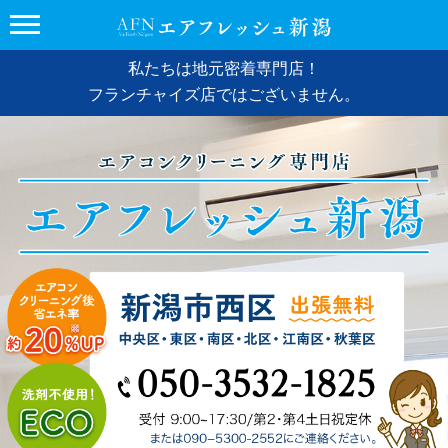
私たちは地元密着専門店！
フランチャイズ店ではございません。