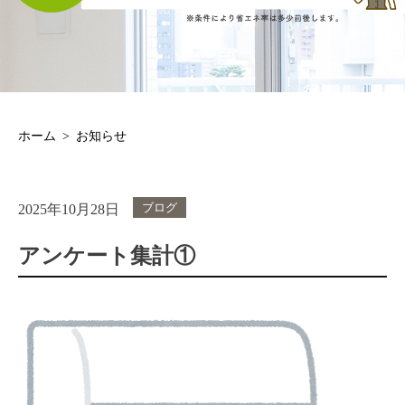
ホーム
お知らせ
ブログ
2025年10月28日
アンケート集計①