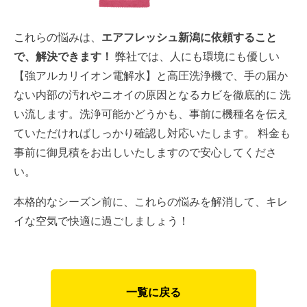
これらの悩みは、
エアフレッシュ新潟に依頼すること
で、解決できます！
弊社では、人にも環境にも優しい
【強アルカリイオン電解水】と高圧洗浄機で、手の届か
ない内部の汚れやニオイの原因となるカビを徹底的に 洗
い流します。洗浄可能かどうかも、事前に機種名を伝え
ていただければしっかり確認し対応いたします。 料金も
事前に御見積をお出しいたしますので安心してくださ
い。
本格的なシーズン前に、これらの悩みを解消して、キレ
イな空気で快適に過ごしましょう！
一覧に戻る