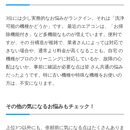
3位には少し実務的なお悩みがランクイン。それは「洗浄
可能の機種かどうか」です。 最近のエアコンは、「お掃
除機能付き」など多機能なものが増えています。便利で
すが、その 分構造が複雑で、業者さんによっては対応で
きない場合や、通常より料金が高くなることも。自宅 の
機種がプロのクリーニングに対応しているか、故障の心
配はないか、事前に確認が必要な点は皆 さん共通の悩み
だったようです。特に古い機種や特殊な機種をお使いの
方は、不安になります。
その他の気になるお悩みもチェック！
上位3つ以外にも、依頼前に気になる点はたくさんありま