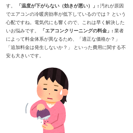
す。
「温度が下がらない（効きが悪い）」:
汚れが原因
でエアコンの冷暖房効率が低下しているのでは？ という
心配ですね。電気代にも響くので、これは早く解決した
いお悩みです。
「エアコンクリーニングの料金」:
業者
によって料金体系が異なるため、「適正な価格か？」
「追加料金は発生しないか？」 といった費用に関する不
安も大きいです。