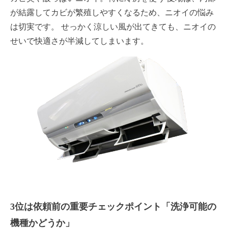
が結露してカビが繁殖しやすくなるため、ニオイの悩み
は切実です。 せっかく涼しい風が出てきても、ニオイの
せいで快適さが半減してしまいます。
3位は依頼前の重要チェックポイント「洗浄可能の
機種かどうか」