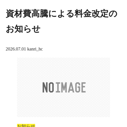
資材費高騰による料金改定の
お知らせ
2026.07.01
kanri_hc
お知らせ