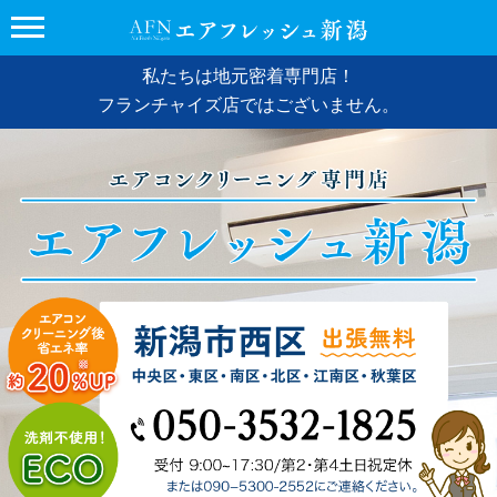
私たちは地元密着専門店！
フランチャイズ店ではございません。