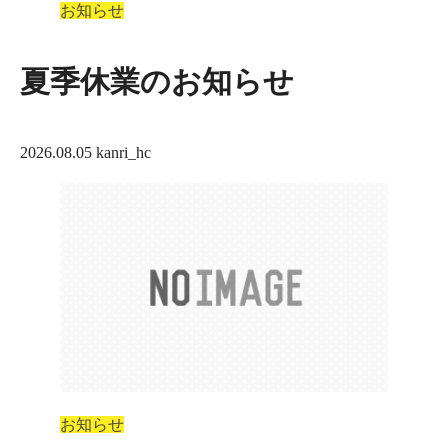
お知らせ
夏季休業のお知らせ
2026.08.05
kanri_hc
お知らせ