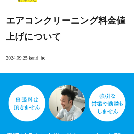
エアコンクリーニング料金値
上げについて
2024.09.25
kanri_hc